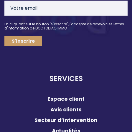
En cliquant sur le bouton "S'inscrire", j'accepte de recevoir les lettres
d'information de DOCTODIAG IMMO
S'inscrire
SERVICES
Espace client
Avis clients
Secteur d’intervention
Actualités