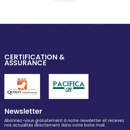
CERTIFICATION &
ASSURANCE
Newsletter
Abonnez-vous gratuitement à notre newsletter et recevez
nos actualités directement dans votre boite mail.