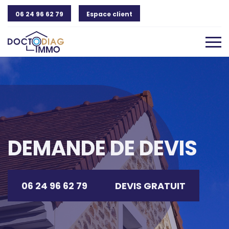
06 24 96 62 79
Espace client
DEMANDE DE DEVIS
06 24 96 62 79
DEVIS GRATUIT