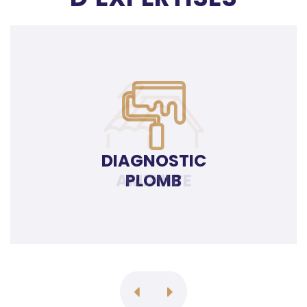
DIAGNOSTIC
PLOMB