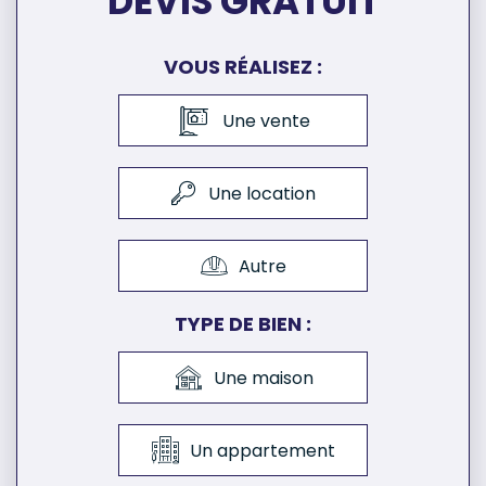
DEVIS GRATUIT
VOUS RÉALISEZ :
Une vente
Une location
Autre
TYPE DE BIEN :
Une maison
Un appartement