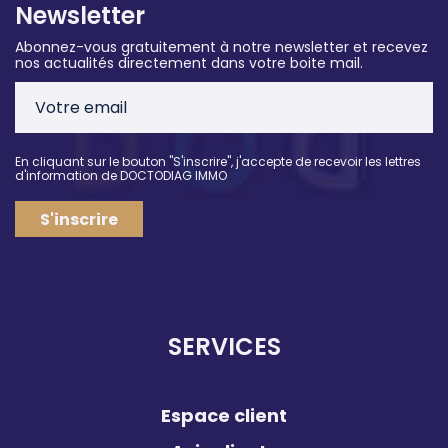
Newsletter
Abonnez-vous gratuitement à notre newsletter et recevez
nos actualités directement dans votre boite mail.
En cliquant sur le bouton "S'inscrire", j'accepte de recevoir les lettres
d'information de DOCTODIAG IMMO
S'inscrire
SERVICES
Espace client