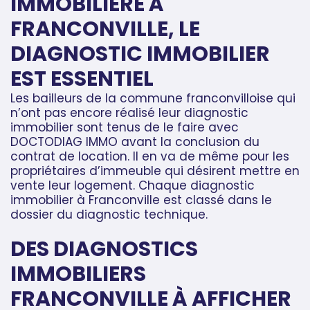
IMMOBILIÈRE À
FRANCONVILLE, LE
DIAGNOSTIC IMMOBILIER
EST ESSENTIEL
Les bailleurs de la commune franconvilloise qui
n’ont pas encore réalisé leur diagnostic
immobilier sont tenus de le faire avec
DOCTODIAG IMMO avant la conclusion du
contrat de location. Il en va de même pour les
propriétaires d’immeuble qui désirent mettre en
vente leur logement. Chaque diagnostic
immobilier à Franconville est classé dans le
dossier du diagnostic technique.
DES DIAGNOSTICS
IMMOBILIERS
FRANCONVILLE À AFFICHER