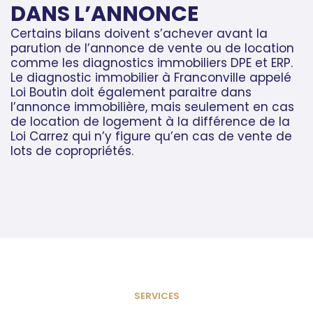
DANS L’ANNONCE
Certains bilans doivent s’achever avant la
parution de l’annonce de vente ou de location
comme les diagnostics immobiliers DPE et ERP.
Le diagnostic immobilier à Franconville appelé
Loi Boutin doit également paraitre dans
l’annonce immobilière, mais seulement en cas
de location de logement à la différence de la
Loi Carrez qui n’y figure qu’en cas de vente de
lots de copropriétés.
SERVICES