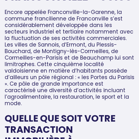
Encore appelée Franconville-la-Garenne, la
commune francilienne de Franconville s’est
considérablement développée dans les
secteurs industriel et tertiaire notamment avec
la fluctuation de ses activités commerciales.
Les villes de Sannois, d’Ermont, du Plessis-
Bouchard, de Montigny-lès-Cormeilles, de
Cormeilles-en-Parisis et de Beauchamp lui sont
limitrophes. Cette cinquième localité
valdoisienne en matière d’habitants possède
d’ailleurs un pôle régional : « les Portes du Parisis
». Ce pôle de grande importance est
caractérisé une diversité d’activités incluant
l’agroalimentaire, la restauration, le sport et la
mode.
QUELLE QUE SOIT VOTRE
TRANSACTION