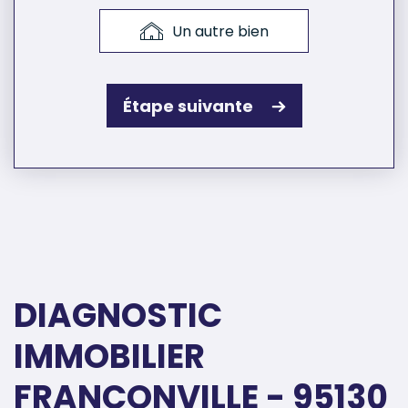
Un autre bien
Étape suivante
DIAGNOSTIC
IMMOBILIER
FRANCONVILLE - 95130