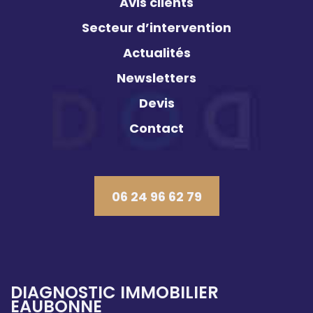
Avis clients
Secteur d’intervention
Actualités
Newsletters
Devis
Contact
06 24 96 62 79
DIAGNOSTIC IMMOBILIER
EAUBONNE