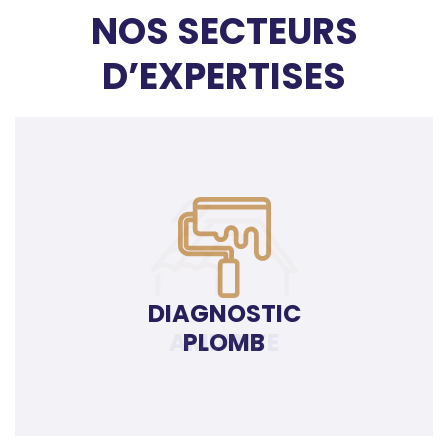
NOS SECTEURS
D’EXPERTISES
DIAGNOSTIC
PLOMB