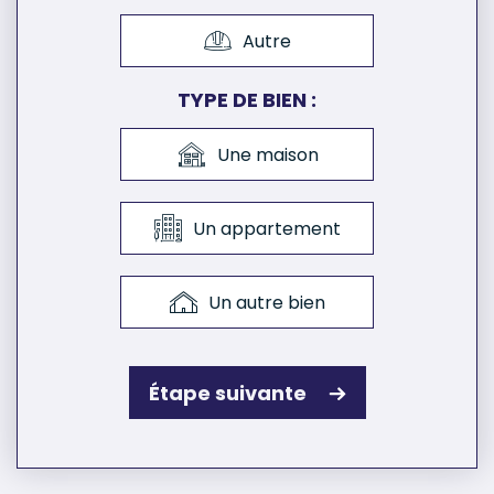
Autre
TYPE DE BIEN :
Une maison
Un appartement
Un autre bien
Étape suivante