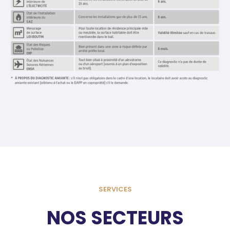
SERVICES
NOS SECTEURS