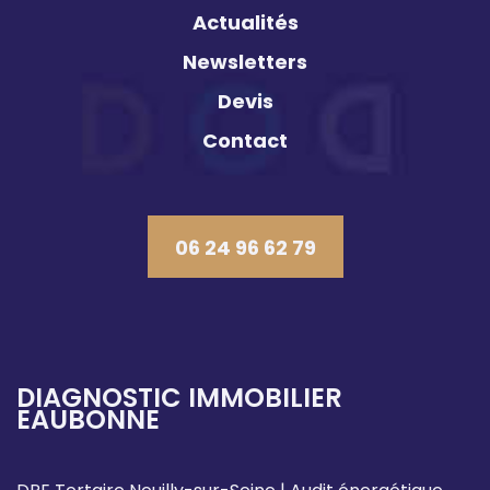
Actualités
Newsletters
Devis
Contact
06 24 96 62 79
DIAGNOSTIC IMMOBILIER
EAUBONNE