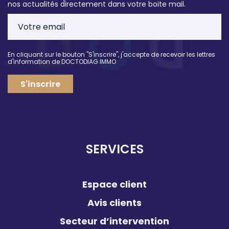
nos actualités directement dans votre boite mail.
En cliquant sur le bouton "S'inscrire", j'accepte de recevoir les lettres
d'information de DOCTODIAG IMMO
S'inscrire
SERVICES
Espace client
Avis clients
Secteur d’intervention