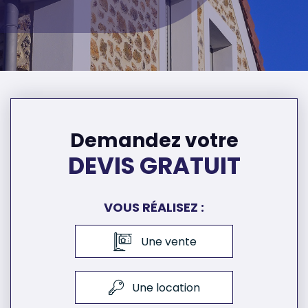
Demandez votre
DEVIS GRATUIT
VOUS RÉALISEZ :
Une vente
Une location