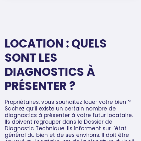
LOCATION : QUELS
SONT LES
DIAGNOSTICS À
PRÉSENTER ?
Propriétaires, vous souhaitez louer votre bien ?
Sachez qu’il existe un certain nombre de
diagnostics à présenter à votre futur locataire.
Ils doivent regrouper dans le Dossier de
Diagnostic Technique. Ils informent sur l’état
général du bien et de ses environs. Il doit être