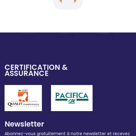
CERTIFICATION &
ASSURANCE
Newsletter
Abonnez-vous gratuitement à notre newsletter et recevez