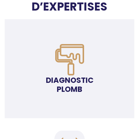
D’EXPERTISES
DIAGNOSTIC
PLOMB